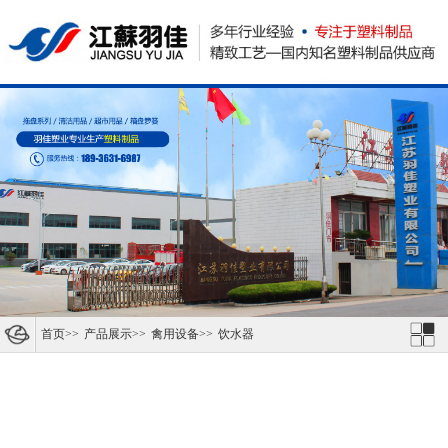
首页
>>
产品展示
>>
禽用设备
>>
饮水器